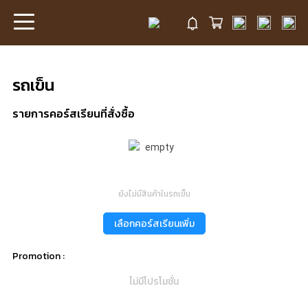
รถเข็น
รายการคอร์สเรียนที่สั่งซื้อ
ยังไม่มีสินค้าในรถเข็น
เลือกคอร์สเรียนเพิ่ม
Promotion :
ไม่มีโปรโมชั่น