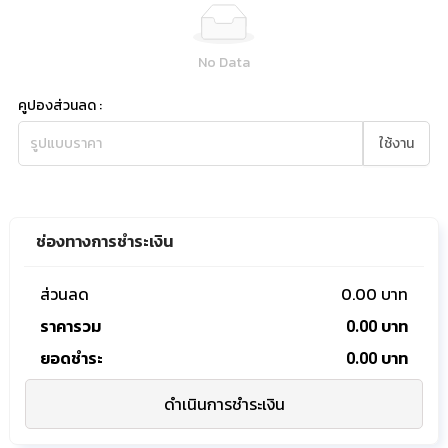
No Data
คูปองส่วนลด
:
ใช้งาน
ช่องทางการชำระเงิน
0.00
ส่วนลด
บาท
ราคารวม
0.00 บาท
ยอดชำระ
0.00
บาท
ดำเนินการชำระเงิน