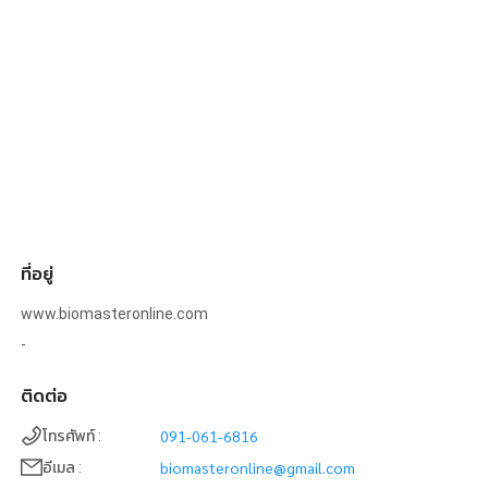
ที่อยู่
www.biomasteronline.com
-
ติดต่อ
091-061-6816
โทรศัพท์
:
biomasteronline@gmail.com
อีเมล
: