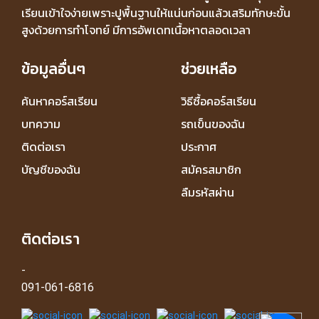
เรียนเข้าใจง่ายเพราะปูพื้นฐานให้แน่นก่อนแล้วเสริมทักษะขั้น
สูงด้วยการทำโจทย์ มีการอัพเดทเนื้อหาตลอดเวลา
ข้อมูลอื่นๆ
ช่วยเหลือ
ค้นหาคอร์สเรียน
วิธีซื้อคอร์สเรียน
บทความ
รถเข็นของฉัน
ติดต่อเรา
ประกาศ
บัญชีของฉัน
สมัครสมาชิก
ลืมรหัสผ่าน
ติดต่อเรา
-
091-061-6816